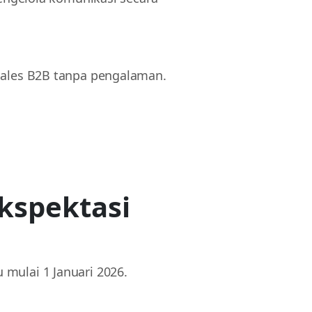
 sales B2B tanpa pengalaman.
ekspektasi
 mulai 1 Januari 2026.